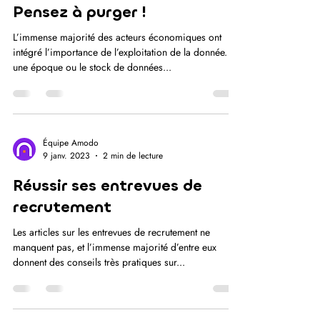
Pensez à purger !
L’immense majorité des acteurs économiques ont
intégré l’importance de l’exploitation de la donnée. À
une époque ou le stock de données...
Équipe Amodo
9 janv. 2023
2 min de lecture
Réussir ses entrevues de
recrutement
Les articles sur les entrevues de recrutement ne
manquent pas, et l’immense majorité d’entre eux
donnent des conseils très pratiques sur...