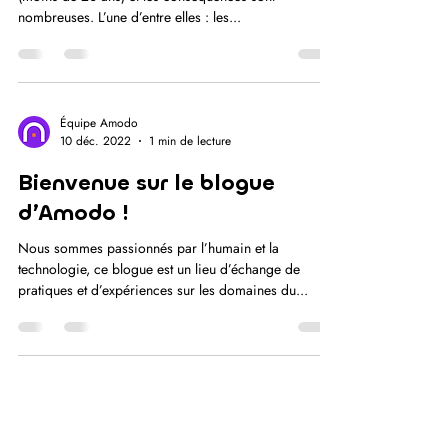
nombreuses. L’une d’entre elles : les...
Équipe Amodo
10 déc. 2022
1 min de lecture
Bienvenue sur le blogue
d’Amodo !
Nous sommes passionnés par l’humain et la
technologie, ce blogue est un lieu d’échange de
pratiques et d’expériences sur les domaines du...
Compagni
e